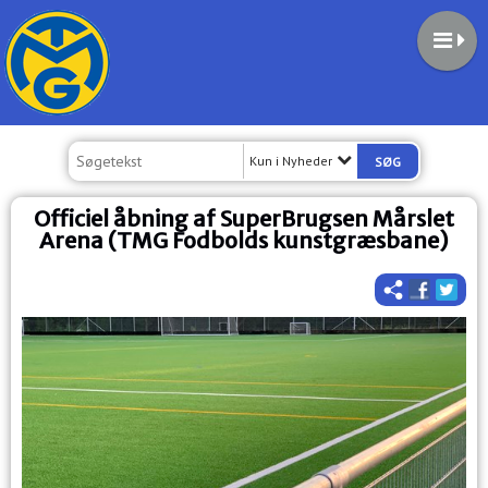
Kun i Nyheder
Officiel åbning af SuperBrugsen Mårslet
Arena (TMG Fodbolds kunstgræsbane)