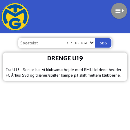
Kun i DRENGE
DRENGE U19
Fra U13 - Senior har vi klubsamarbejde med BMI. Holdene hedder
FC Århus Syd og træner/spiller kampe på skift mellem klubberne.